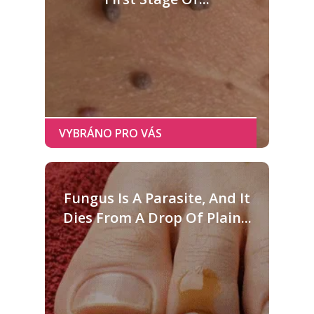
Fungus Is A Parasite, And It
Dies From A Drop Of Plain...