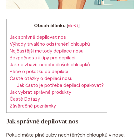
Obsah článku
[
skrýt
]
Jak správně depilovat nos
Výhody trvalého odstranění chloupků
Nejčastější metody depilace nosu
Bezpečnostní tipy pro depilaci
Jak se zbavit nepohodlných chloupků
Péče o pokožku po depilaci
Časté otázky o depilaci nosu
Jak často je potřeba depilaci opakovat?
Jak vybrat správné produkty
Časté Dotazy
Závěrečné poznámky
Jak správně depilovat nos
Pokud máte plné zuby nechtěných chloupků v nose,