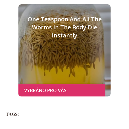
One Teaspoon And All The
Worms In The Body Die
Instantly
TAGS: