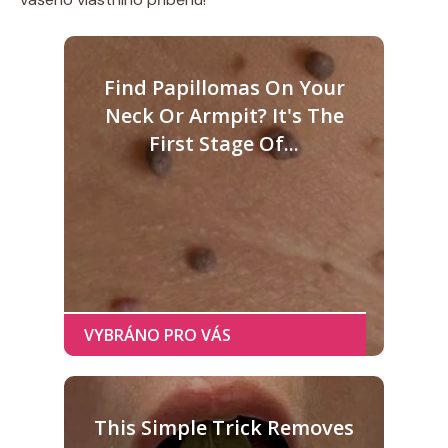
Find Papillomas On Your
Neck Or Armpit? It's The
First Stage Of...
This Simple Trick Removes