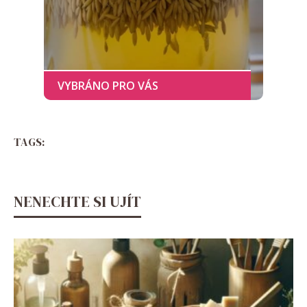
TAGS:
NENECHTE SI UJÍT