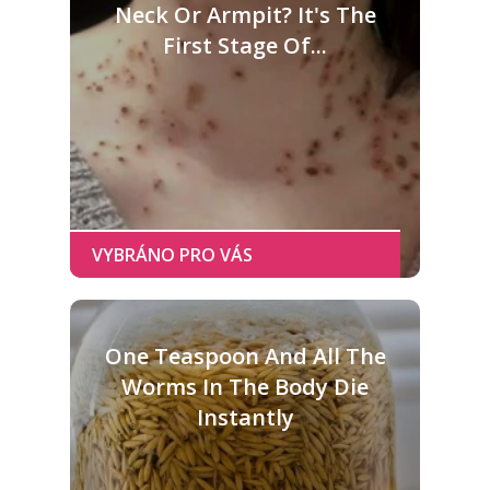
Neck Or Armpit? It's The
First Stage Of...
One Teaspoon And All The
Worms In The Body Die
Instantly