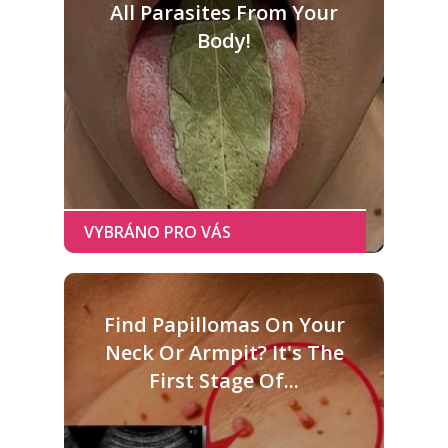
All Parasites From Your
Body!
Find Papillomas On Your
Neck Or Armpit? It's The
First Stage Of...