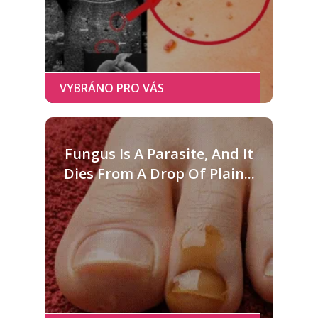
Fungus Is A Parasite, And It
Dies From A Drop Of Plain...