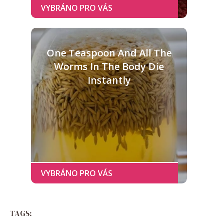
One Teaspoon And All The
Worms In The Body Die
Instantly
TAGS: