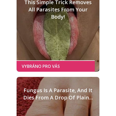
This Simple Trick Removes
All Parasites From Your
Body!
Fungus Is A Parasite, And It
Dies From A Drop Of Plain...