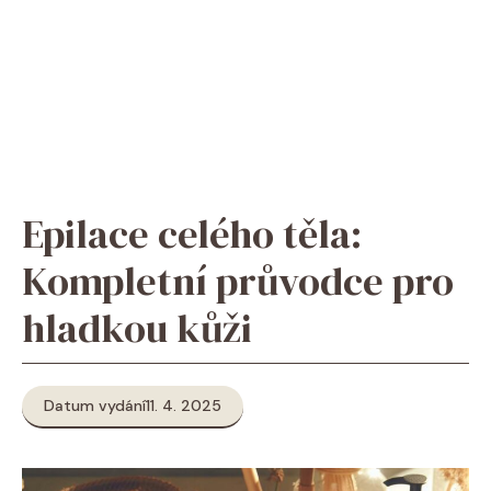
Epilace celého těla:
Kompletní průvodce pro
hladkou kůži
Datum vydání
11. 4. 2025