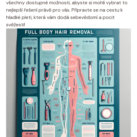
všechny dostupné možnosti, abyste si mohli vybrat to
nejlepší řešení právě pro vás. Připravte se na cestu k
hladké pleti, která vám dodá sebevědomí a pocit
svěžesti!