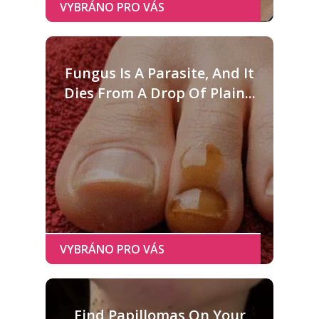
Fungus Is A Parasite, And It
Dies From A Drop Of Plain...
Find Papillomas On Your