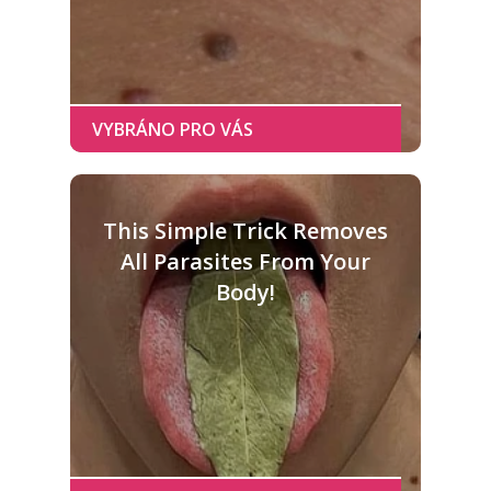
This Simple Trick Removes
All Parasites From Your
Body!