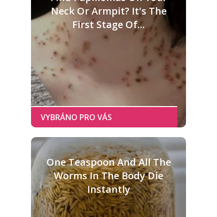
Neck Or Armpit? It's The
First Stage Of...
One Teaspoon And All The
Worms In The Body Die
Instantly