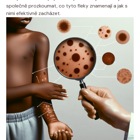
společně prozkoumat, co tyto fleky znamenají a jak s
nimi efektivně zacházet.