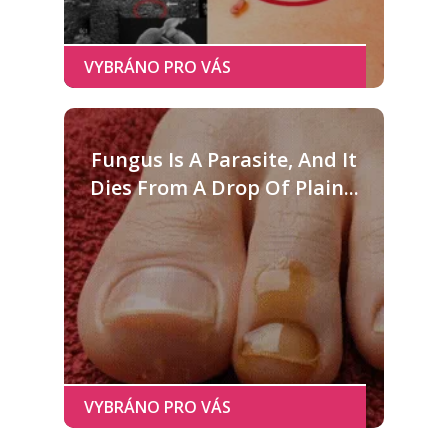
Fungus Is A Parasite, And It
Dies From A Drop Of Plain...