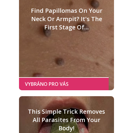
Find Papillomas On Your
Neck Or Armpit? It's The
First Stage Of...
This Simple Trick Removes
All Parasites From Your
Body!