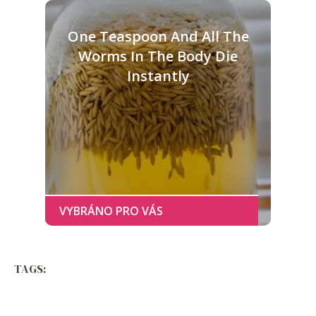
One Teaspoon And All The
Worms In The Body Die
Instantly
TAGS: