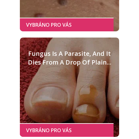
Fungus Is A Parasite, And It
Dies From A Drop Of Plain...