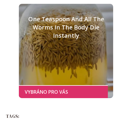
One Teaspoon And All The
Worms In The Body Die
Instantly
TAGS: