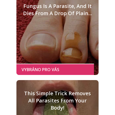
Fungus Is A Parasite, And It
Dies From A Drop Of Plain...
This Simple Trick Removes
All Parasites From Your
Body!