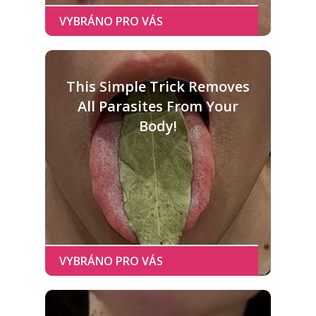
This Simple Trick Removes
All Parasites From Your
Body!