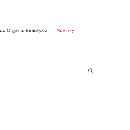
 Eco Organic Beauty.cz
Novinky