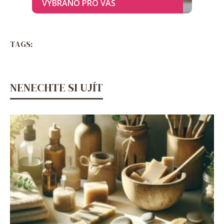
TAGS:
NENECHTE SI UJÍT