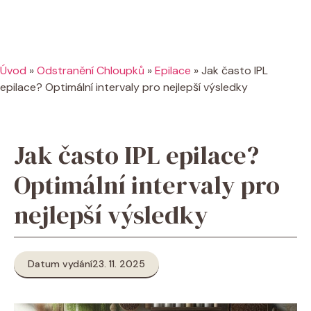
Úvod
»
Odstranění Chloupků
»
Epilace
»
Jak často IPL
epilace? Optimální intervaly pro nejlepší výsledky
Jak často IPL epilace?
Optimální intervaly pro
nejlepší výsledky
Datum vydání
23. 11. 2025