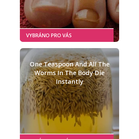
One Teaspoon And All The
Worms In The Body Die
Instantly