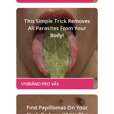
This Simple Trick Removes
All Parasites From Your
Body!
Find Papillomas On Your