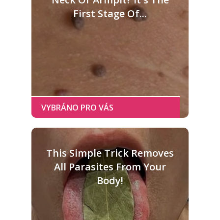
First Stage Of...
This Simple Trick Removes
All Parasites From Your
Body!