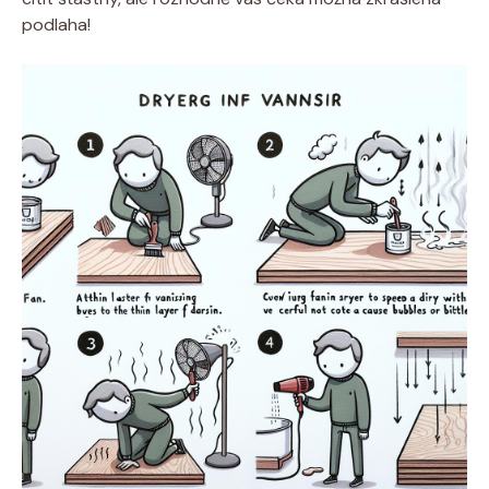
podlaha!