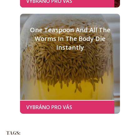
One Teaspoon And All The
Worms In The Body Die
Instantly
TAGS: