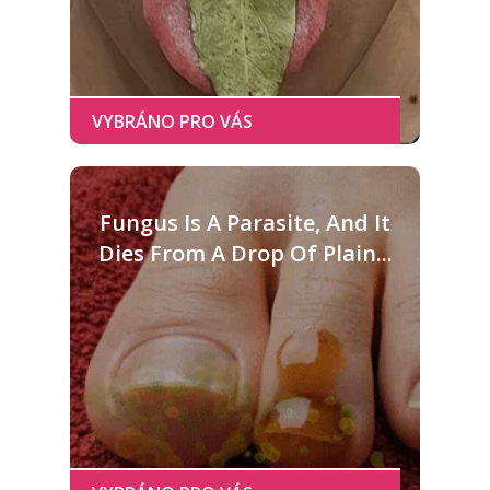
Fungus Is A Parasite, And It
Dies From A Drop Of Plain...