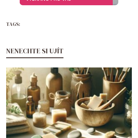
TAGS:
NENECHTE SI UJÍT