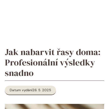
Jak nabarvit řasy doma:
Profesionální výsledky
snadno
Datum vydání
26. 5. 2025