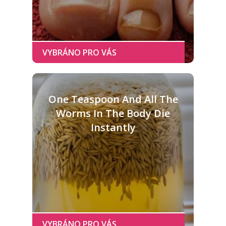
One Teaspoon And All The
Worms In The Body Die
Instantly