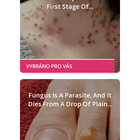
First Stage Of...
Fungus Is A Parasite, And It
Dies From A Drop Of Plain...