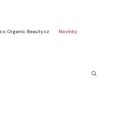
 Eco Organic Beauty.cz
Novinky