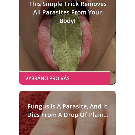
This Simple Trick Removes
All Parasites From Your
Body!
Fungus Is A Parasite, And It
Dies From A Drop Of Plain...