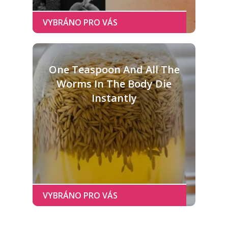
One Teaspoon And All The
Worms In The Body Die
Instantly