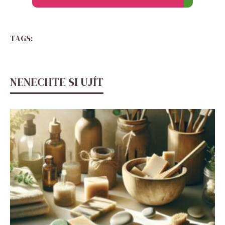
TAGS:
NENECHTE SI UJÍT