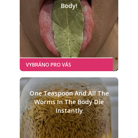
Body!
One Teaspoon And All The
Worms In The Body Die
Instantly