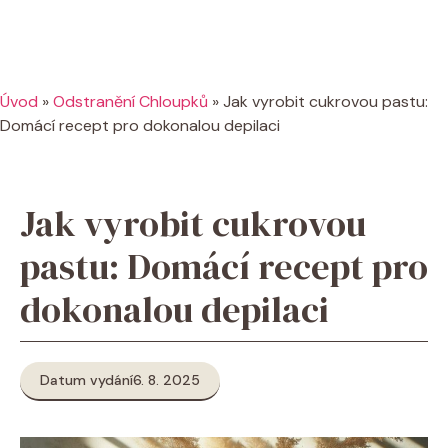
Úvod
»
Odstranění Chloupků
»
Jak vyrobit cukrovou pastu:
Domácí recept pro dokonalou depilaci
Jak vyrobit cukrovou
pastu: Domácí recept pro
dokonalou depilaci
Datum vydání
6. 8. 2025