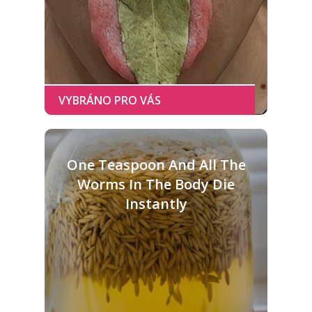
One Teaspoon And All The
Worms In The Body Die
Instantly