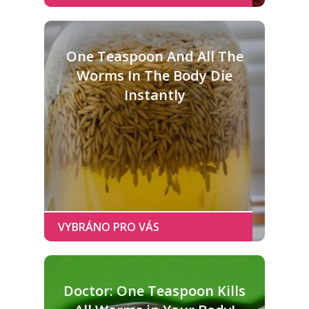
One Teaspoon And All The
Worms In The Body Die
Instantly
Doctor: One Teaspoon Kills