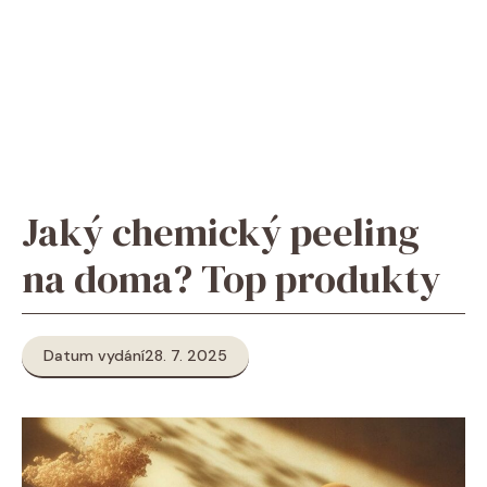
Jaký chemický peeling
na doma? Top produkty
Datum vydání
28. 7. 2025