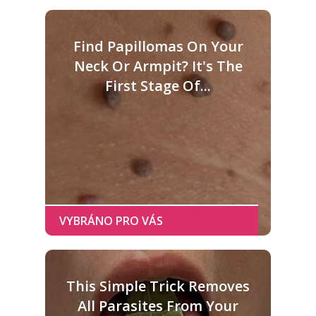
Find Papillomas On Your
Neck Or Armpit? It's The
First Stage Of...
This Simple Trick Removes
All Parasites From Your