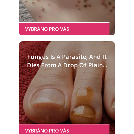
Fungus Is A Parasite, And It
Dies From A Drop Of Plain...