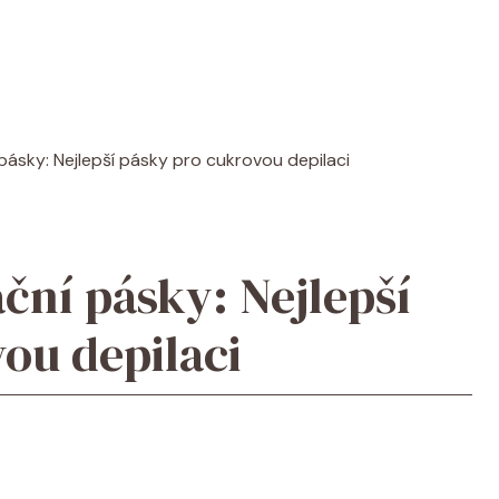
 pásky: Nejlepší pásky pro cukrovou depilaci
ční pásky: Nejlepší
ou depilaci