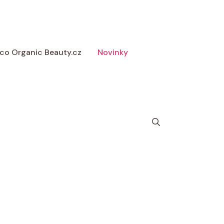
 Eco Organic Beauty.cz
Novinky