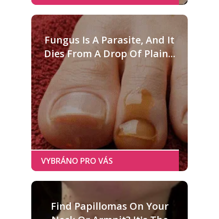
Fungus Is A Parasite, And It
Dies From A Drop Of Plain...
Find Papillomas On Your