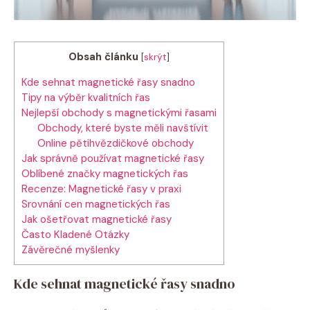
Obsah článku
[
skrýt
]
Kde sehnat magnetické řasy snadno
Tipy na výběr kvalitních řas
Nejlepší obchody s magnetickými řasami
Obchody, které byste měli navštívit
Online pětihvězdičkové obchody
Jak správně používat magnetické řasy
Oblíbené značky magnetických řas
Recenze: Magnetické řasy v praxi
Srovnání cen magnetických řas
Jak ošetřovat magnetické řasy
Často Kladené Otázky
Závěrečné myšlenky
Kde sehnat magnetické řasy snadno