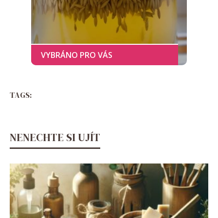
TAGS:
NENECHTE SI UJÍT