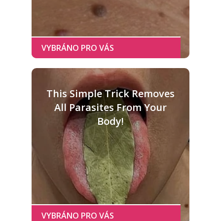
This Simple Trick Removes
All Parasites From Your
Body!