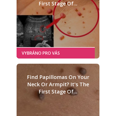
First Stage Of...
Find Papillomas On Your
Neck Or Armpit? It's The
First Stage Of...