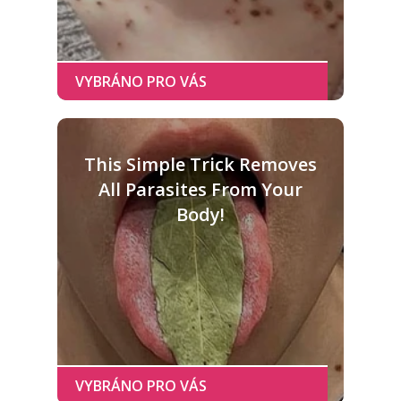
This Simple Trick Removes
All Parasites From Your
Body!