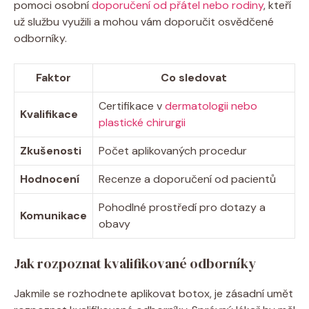
pomoci osobní
doporučení od přátel nebo rodiny
, kteří
už službu využili a mohou vám doporučit osvědčené
odborníky.
Faktor
Co sledovat
Certifikace v
dermatologii nebo
Kvalifikace
plastické chirurgii
Zkušenosti
Počet aplikovaných procedur
Hodnocení
Recenze a doporučení od pacientů
Pohodlné prostředí pro dotazy a
Komunikace
obavy
Jak rozpoznat kvalifikované odborníky
Jakmile se rozhodnete aplikovat botox, je zásadní umět