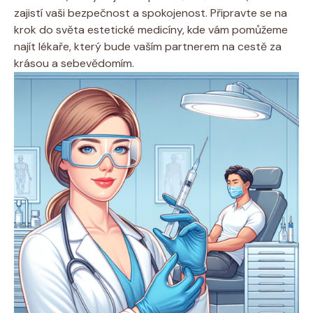
zajistí vaši bezpečnost a spokojenost. Připravte se na
krok do světa estetické medicíny, kde vám pomůžeme
najít lékaře, který bude vaším partnerem na cestě za
krásou a sebevědomím.