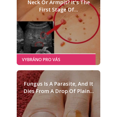
Neck Or Armpit? It's The
First Stage Of...
Fungus Is A Parasite, And It
Dies From A Drop Of Plain...