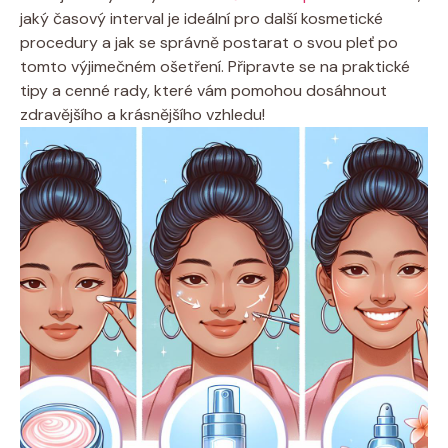
jaký časový interval je ideální pro další kosmetické
procedury a jak se správně postarat o svou pleť po
tomto výjimečném ošetření. Připravte se na praktické
tipy a cenné rady, které vám pomohou dosáhnout
zdravějšího a krásnějšího vzhledu!