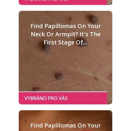
Find Papillomas On Your
Neck Or Armpit? It's The
First Stage Of...
Find Papillomas On Your