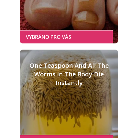
One Teaspoon And All The
Worms In The Body Die
Instantly