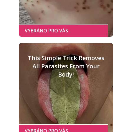
This Simple Trick Removes
All Parasites From Your
Body!