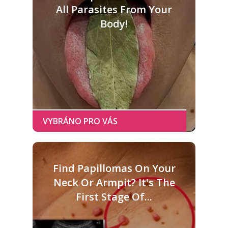
All Parasites From Your
Body!
Find Papillomas On Your
Neck Or Armpit? It's The
First Stage Of...