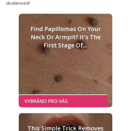
zkušenosti!
Find Papillomas On Your
Neck Or Armpit? It's The
First Stage Of...
This Simple Trick Removes