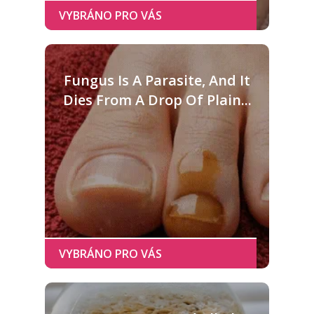
Fungus Is A Parasite, And It
Dies From A Drop Of Plain...