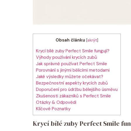
Obsah článku
[
skrýt
]
Krycí bílé zuby Perfect Smile fungují?
Výhody používání krycích zubů
Jak správně používat Perfect Smile
Porovnání s jinými bělicími metodami
Jaké výsledky můžete očekávat?
Bezpečnostní aspekty krycích zubů
Doporučení pro údržbu bělejšího úsměvu
Zkušenosti zákazníků s Perfect Smile
Otázky & Odpovědi
Klíčové Poznatky
Krycí bílé zuby Perfect Smile fun