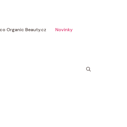
 Eco Organic Beauty.cz
Novinky