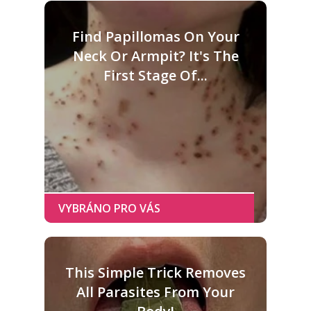
Find Papillomas On Your
Neck Or Armpit? It's The
First Stage Of...
This Simple Trick Removes
All Parasites From Your