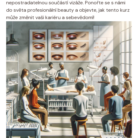
nepostradatelnou součástí vizáže. Ponořte se s námi
do světa profesionální beauty a objevte, jak tento kurz
může změnit vaši kariéru a sebevědomí!