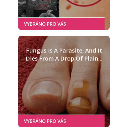
Fungus Is A Parasite, And It
Dies From A Drop Of Plain...