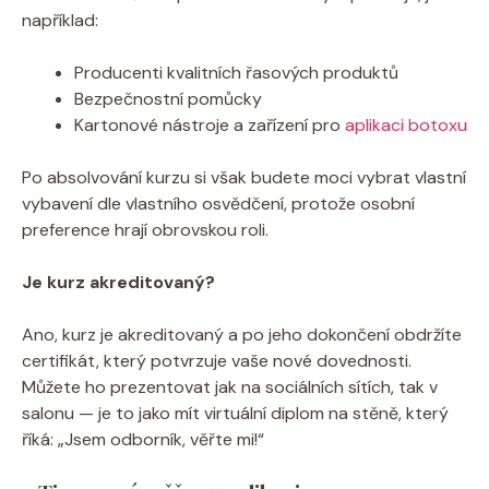
například:
Producenti kvalitních řasových produktů
Bezpečnostní pomůcky
Kartonové nástroje a zařízení pro
aplikaci botoxu
Po absolvování kurzu si však budete moci vybrat vlastní
vybavení dle vlastního osvědčení, protože osobní
preference hrají obrovskou roli.
Je kurz akreditovaný?
Ano, kurz je akreditovaný a po jeho dokončení obdržíte
certifikát, který potvrzuje vaše nové dovednosti.
Můžete ho prezentovat jak na sociálních sítích, tak v
salonu — je to jako mít virtuální diplom na stěně, který
říká: „Jsem odborník, věřte mi!“