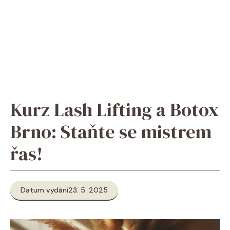
Kurz Lash Lifting a Botox
Brno: Staňte se mistrem
řas!
Datum vydání
23. 5. 2025