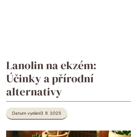
Lanolin na ekzém:
Účinky a přírodní
alternativy
Datum vydání
3. 8. 2025