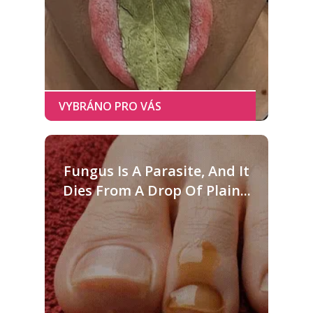
Fungus Is A Parasite, And It
Dies From A Drop Of Plain...