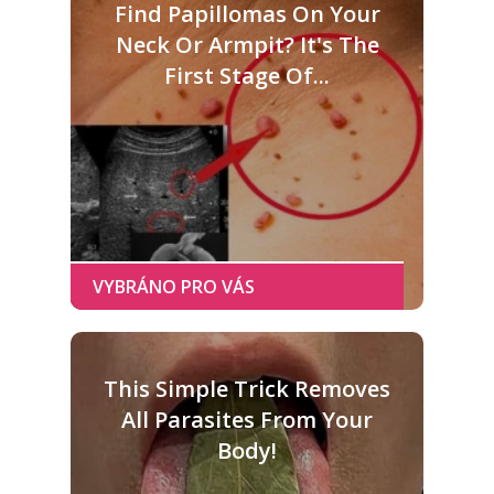
Find Papillomas On Your
Neck Or Armpit? It's The
First Stage Of...
This Simple Trick Removes
All Parasites From Your
Body!