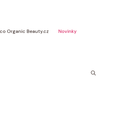
 Eco Organic Beauty.cz
Novinky