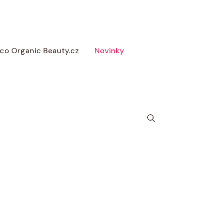
 Eco Organic Beauty.cz
Novinky