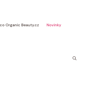
 Eco Organic Beauty.cz
Novinky