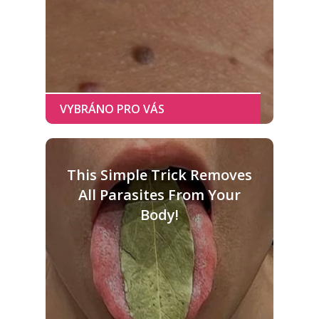
This Simple Trick Removes
All Parasites From Your
Body!