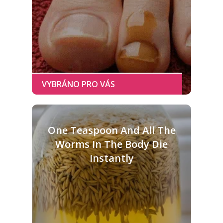
One Teaspoon And All The
Worms In The Body Die
Instantly