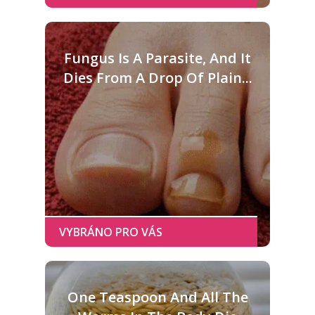
Fungus Is A Parasite, And It
Dies From A Drop Of Plain...
One Teaspoon And All The