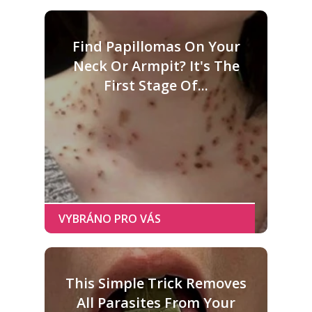
Find Papillomas On Your
Neck Or Armpit? It's The
First Stage Of...
This Simple Trick Removes
All Parasites From Your