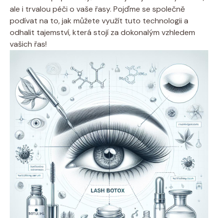
ale i trvalou péči o vaše řasy. Pojďme se společně
podívat na to, jak můžete využít tuto technologii a
odhalit tajemství, která stojí za dokonalým vzhledem
vašich řas!