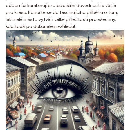
odborníci kombinují profesionální dovednosti s vášní
pro krásu. Ponořte se do fascinujícího příběhu o tom,
jak malé město vytváří velké příležitosti pro všechny,
kdo touží po dokonalém vzhledu!