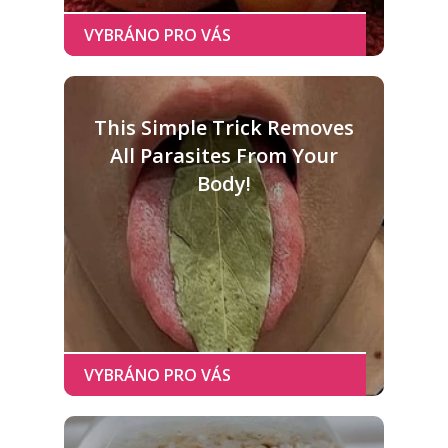
This Simple Trick Removes
All Parasites From Your
Body!