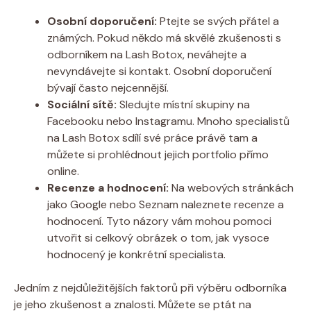
Osobní doporučení:
Ptejte se svých přátel a
známých. Pokud někdo má skvělé zkušenosti s
odborníkem na Lash Botox, neváhejte a
nevyndávejte si kontakt. Osobní doporučení
bývají často nejcennější.
Sociální sítě:
Sledujte místní skupiny na
Facebooku nebo Instagramu. Mnoho specialistů
na Lash Botox sdílí své práce právě tam a
můžete si prohlédnout jejich portfolio přímo
online.
Recenze a hodnocení:
Na webových stránkách
jako Google nebo Seznam naleznete recenze a
hodnocení. Tyto názory vám mohou pomoci
utvořit si celkový obrázek o tom, jak vysoce
hodnocený je konkrétní specialista.
Jedním z nejdůležitějších faktorů při výběru odborníka
je jeho zkušenost a znalosti. Můžete se ptát na