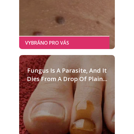
Fungus Is A Parasite, And It
Dies From A Drop Of Plain...