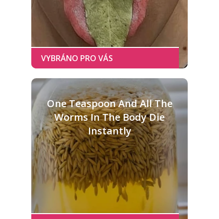
One Teaspoon And All The
Worms In The Body Die
Instantly