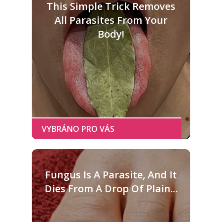
This Simple Trick Removes
All Parasites From Your
Body!
Fungus Is A Parasite, And It
Dies From A Drop Of Plain...