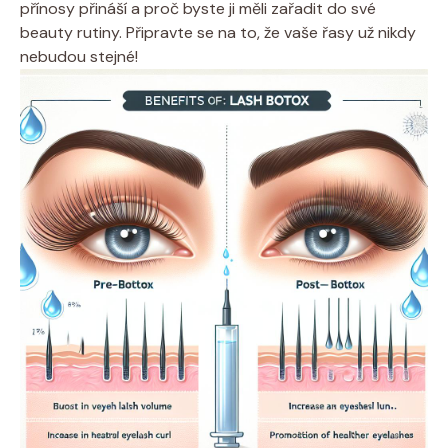
přínosy přináší a proč byste ji měli zařadit do své
beauty rutiny. Připravte se na to, že vaše řasy už nikdy
nebudou stejné!