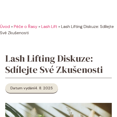
Úvod
»
Péče o Řasy
»
Lash Lift
»
Lash Lifting Diskuze: Sdílejte
Své Zkušenosti
Lash Lifting Diskuze:
Sdílejte Své Zkušenosti
Datum vydání
4. 8. 2025