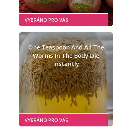
One Teaspoon And All The
Worms In The Body Die
Instantly