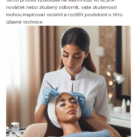
nováček nebo zkušený odborník, vaše zkušenosti
mohou inspirovat ostatní a rozšířit povědomí o této
úžasné technice.