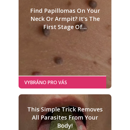
Find Papillomas On Your
Neck Or Armpit? It's The
First Stage Of...
This Simple Trick Removes
All Parasites From Your
Body!