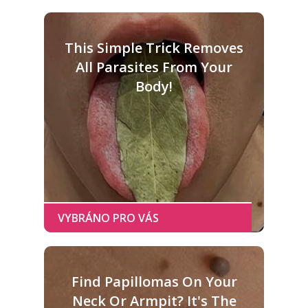
This Simple Trick Removes
All Parasites From Your
Body!
Find Papillomas On Your
Neck Or Armpit? It's The