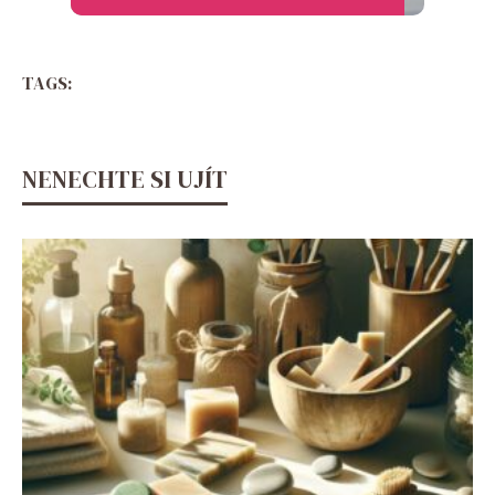
TAGS:
NENECHTE SI UJÍT