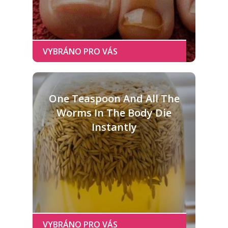
One Teaspoon And All The
Worms In The Body Die
Instantly