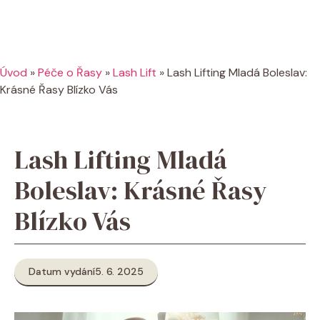
Úvod
»
Péče o Řasy
»
Lash Lift
»
Lash Lifting Mladá Boleslav:
Krásné Řasy Blízko Vás
Lash Lifting Mladá
Boleslav: Krásné Řasy
Blízko Vás
Datum vydání
5. 6. 2025