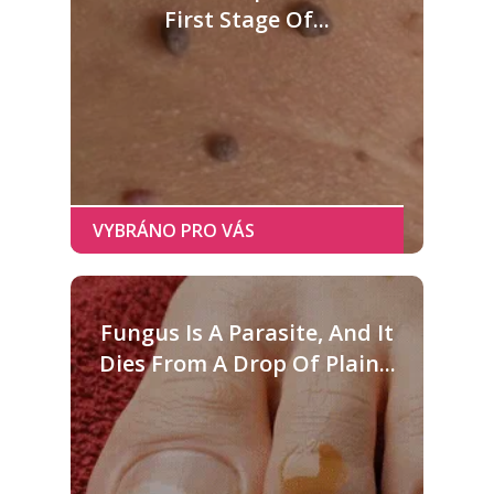
First Stage Of...
Fungus Is A Parasite, And It
Dies From A Drop Of Plain...