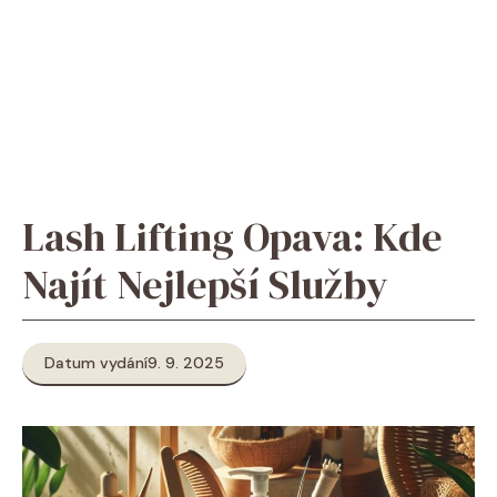
Lash Lifting Opava: Kde
Najít Nejlepší Služby
Datum vydání
9. 9. 2025