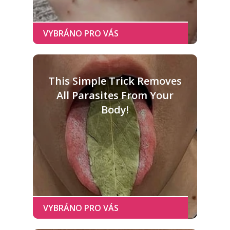
This Simple Trick Removes
All Parasites From Your
Body!