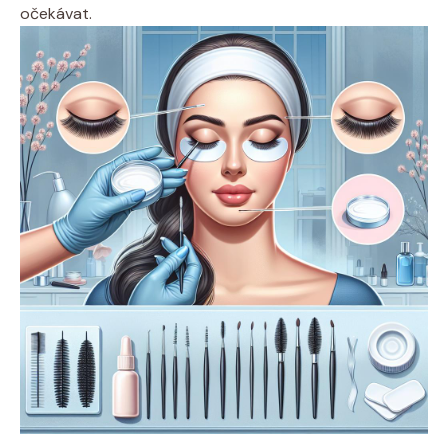
očekávat.