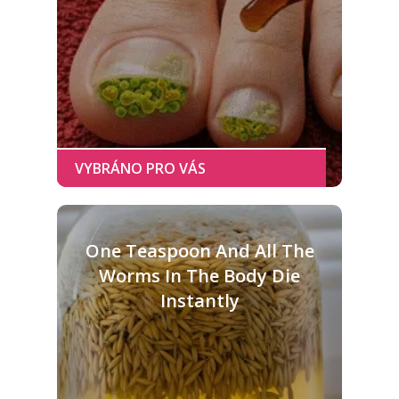
One Teaspoon And All The
Worms In The Body Die
Instantly