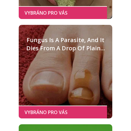
Fungus Is A Parasite, And It
Dies From A Drop Of Plain...