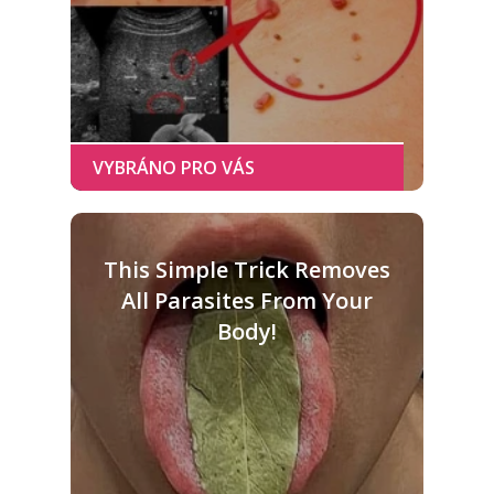
This Simple Trick Removes
All Parasites From Your
Body!