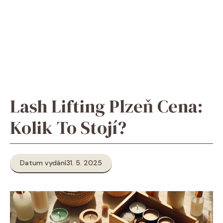
Lash Lifting Plzeň Cena:
Kolik To Stojí?
Datum vydání
31. 5. 2025