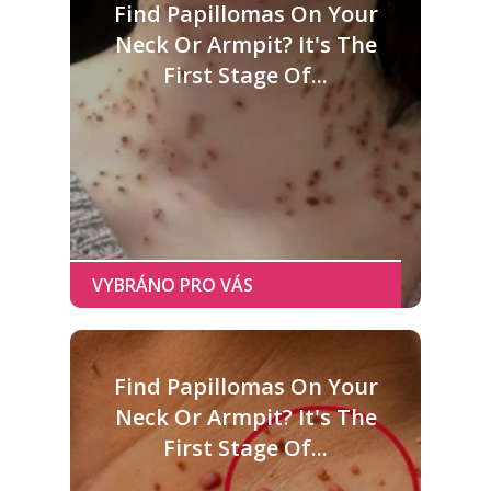
Find Papillomas On Your
Neck Or Armpit? It's The
First Stage Of...
Find Papillomas On Your
Neck Or Armpit? It's The
First Stage Of...