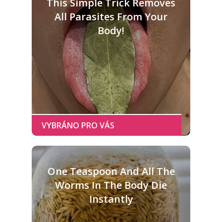
This Simple Trick Removes
All Parasites From Your
Body!
One Teaspoon And All The
Worms In The Body Die
Instantly