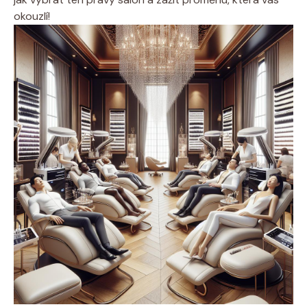
okouzlí!