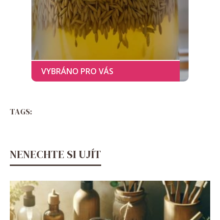
TAGS:
NENECHTE SI UJÍT