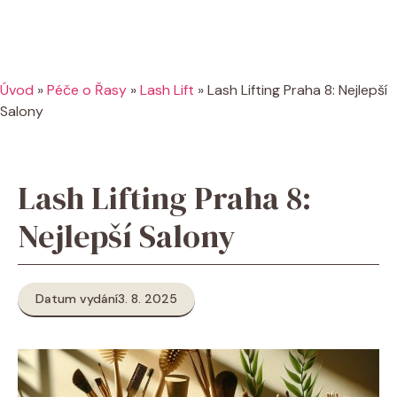
Úvod
»
Péče o Řasy
»
Lash Lift
»
Lash Lifting Praha 8: Nejlepší
Salony
Lash Lifting Praha 8:
Nejlepší Salony
Datum vydání
3. 8. 2025