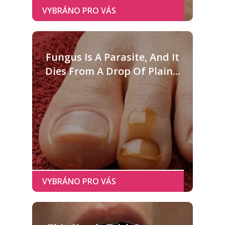
Fungus Is A Parasite, And It
Dies From A Drop Of Plain...