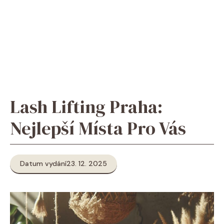
Lash Lifting Praha:
Nejlepší Místa Pro Vás
Datum vydání
23. 12. 2025