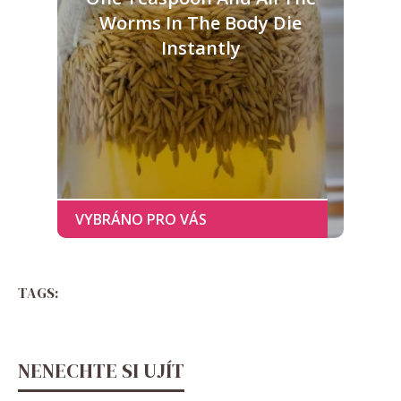
Worms In The Body Die
Instantly
TAGS:
NENECHTE SI UJÍT