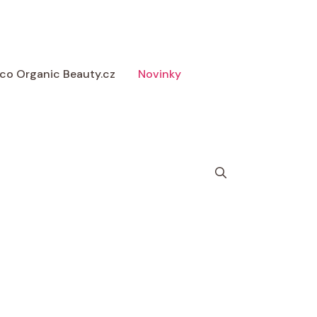
 Eco Organic Beauty.cz
Novinky