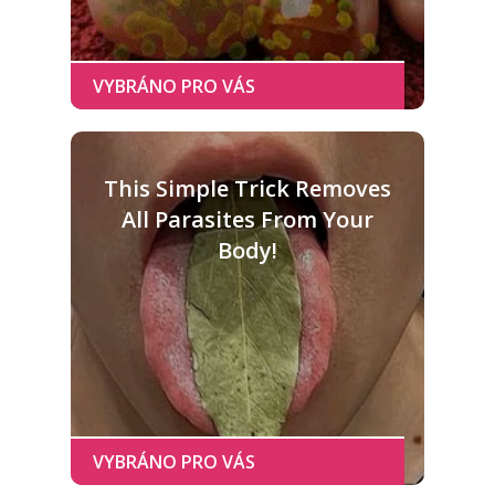
This Simple Trick Removes
All Parasites From Your
Body!