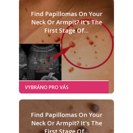
Find Papillomas On Your
Neck Or Armpit? It's The
First Stage Of...
Find Papillomas On Your
Neck Or Armpit? It's The
First Stage Of...