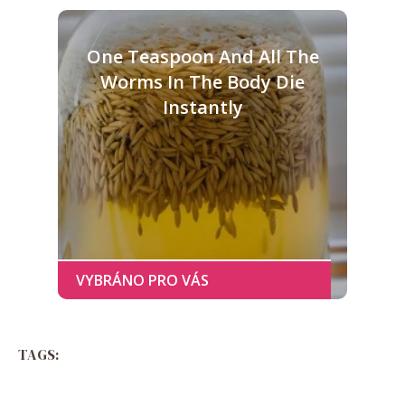
One Teaspoon And All The
Worms In The Body Die
Instantly
TAGS: