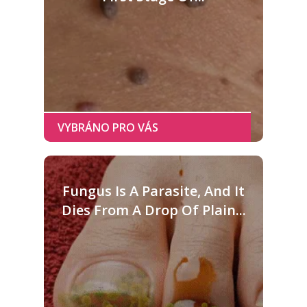
Fungus Is A Parasite, And It
Dies From A Drop Of Plain...