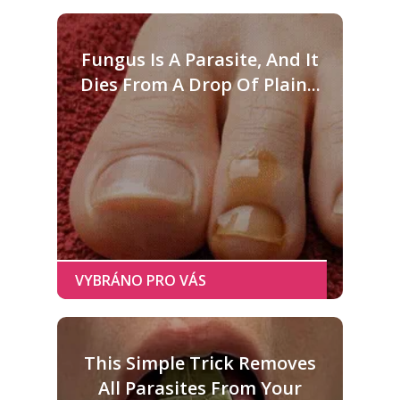
Fungus Is A Parasite, And It
Dies From A Drop Of Plain...
This Simple Trick Removes
All Parasites From Your