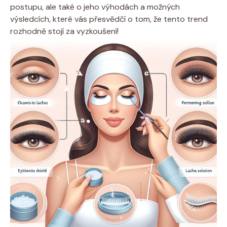
postupu, ale také o jeho výhodách a možných
výsledcích, které vás přesvědčí o tom, že tento trend
rozhodně stojí za vyzkoušení!