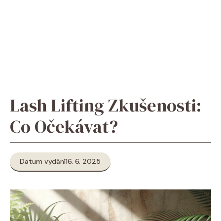
Lash Lifting Zkušenosti:
Co Očekávat?
Datum vydání
16. 6. 2025