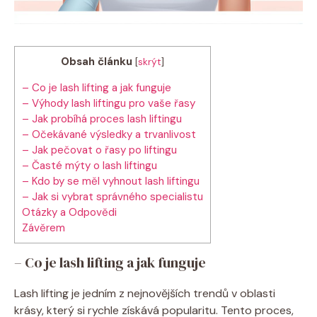
Obsah článku
[
skrýt
]
– Co je lash lifting a jak funguje
– Výhody lash liftingu pro vaše řasy
– Jak probíhá proces lash liftingu
– Očekávané výsledky a trvanlivost
– Jak pečovat o řasy po liftingu
– Časté mýty o lash liftingu
– Kdo by se měl vyhnout lash liftingu
– Jak si vybrat správného specialistu
Otázky a Odpovědi
Závěrem
– Co je lash lifting a jak funguje
Lash lifting je jedním z nejnovějších trendů v oblasti
krásy, který si rychle získává popularitu. Tento proces,