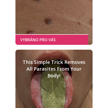
This Simple Trick Removes
All Parasites From Your
Body!