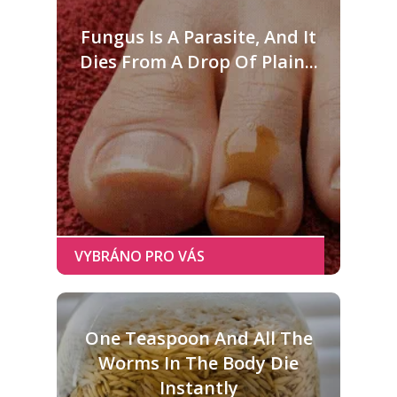
Fungus Is A Parasite, And It
Dies From A Drop Of Plain...
One Teaspoon And All The
Worms In The Body Die
Instantly