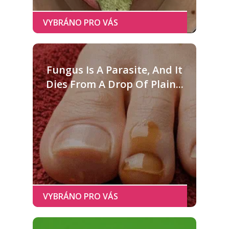
Fungus Is A Parasite, And It
Dies From A Drop Of Plain...