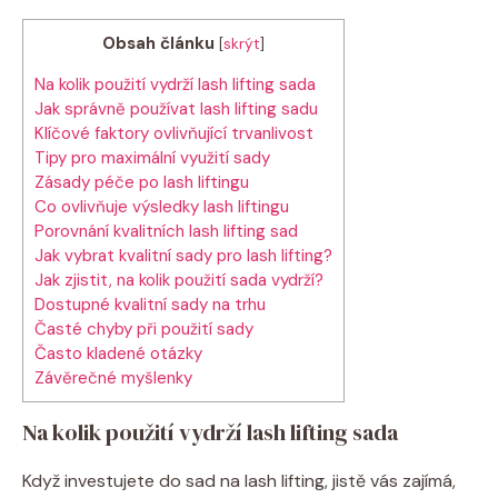
Obsah článku
[
skrýt
]
Na kolik použití vydrží lash lifting sada
Jak správně používat lash lifting sadu
Klíčové faktory ovlivňující trvanlivost
Tipy pro maximální využití sady
Zásady péče po lash liftingu
Co ovlivňuje výsledky lash liftingu
Porovnání kvalitních lash lifting sad
Jak vybrat kvalitní sady pro lash lifting?
Jak zjistit, na kolik použití sada vydrží?
Dostupné kvalitní sady na trhu
Časté chyby při použití sady
Často kladené otázky
Závěrečné myšlenky
Na kolik použití vydrží lash lifting sada
Když investujete do sad na lash lifting, jistě vás zajímá,