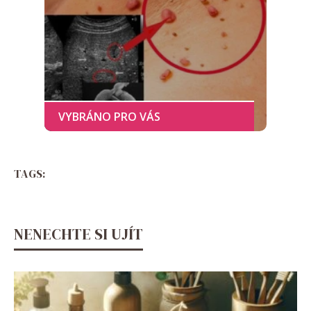
TAGS:
NENECHTE SI UJÍT