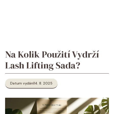
Na Kolik Použití Vydrží
Lash Lifting Sada?
Datum vydání
14. 8. 2025