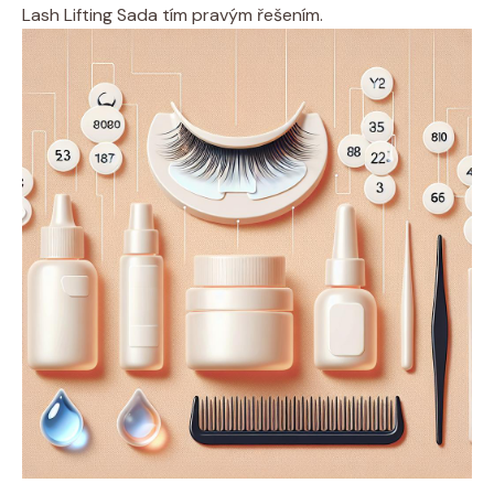
Lash Lifting Sada tím pravým řešením.