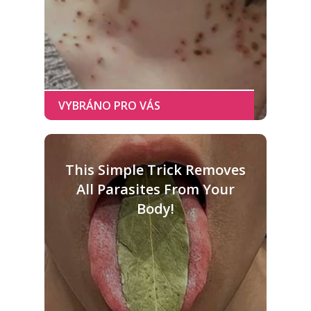
This Simple Trick Removes
All Parasites From Your
Body!