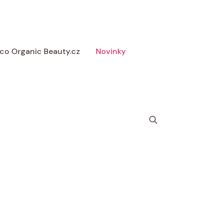
 Eco Organic Beauty.cz
Novinky