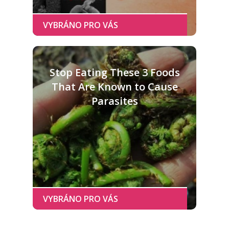
Stop Eating These 3 Foods
That Are Known to Cause
Parasites