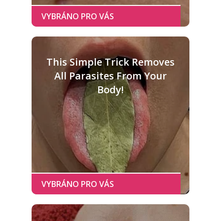
This Simple Trick Removes
All Parasites From Your
Body!