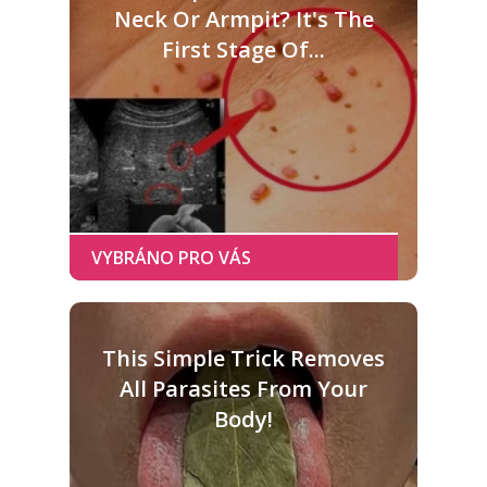
Neck Or Armpit? It's The
First Stage Of...
This Simple Trick Removes
All Parasites From Your
Body!