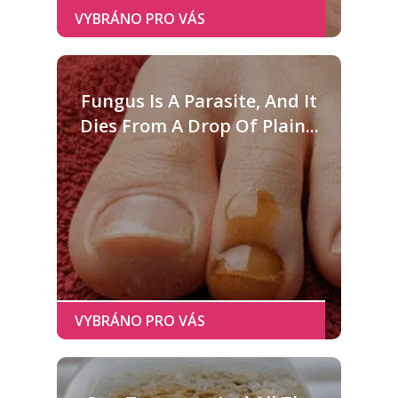
Fungus Is A Parasite, And It
Dies From A Drop Of Plain...